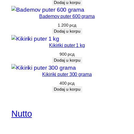
Dodaj u korpu
Bademov puter 600 grama
1.200
рсд
Dodaj u korpu
Kikiriki puter 1 kg
900
рсд
Dodaj u korpu
Kikiriki puter 300 grama
400
рсд
Dodaj u korpu
Nutto